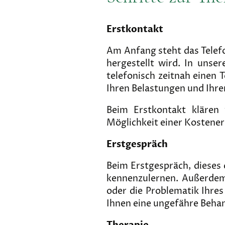
Erstkontakt
Am Anfang steht das Telefo
hergestellt wird. In unse
telefonisch zeitnah einen 
Ihren Belastungen und Ihre
Beim Erstkontakt klären 
Möglichkeit einer Kostener
Erstgespräch
Beim Erstgespräch, dieses 
kennenzulernen. Außerdem
oder die Problematik Ihres
Ihnen eine ungefähre Beha