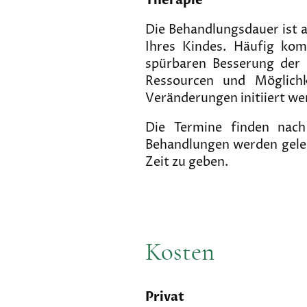
Therapie
Die Behandlungsdauer ist a
Ihres Kindes. Häufig ko
spürbaren Besserung der 
Ressourcen und Möglich
Veränderungen initiiert we
Die Termine finden nach
Behandlungen werden geleg
Zeit zu geben.
Kosten
Privat