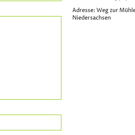
Adresse: Weg zur Mühle
Niedersachsen