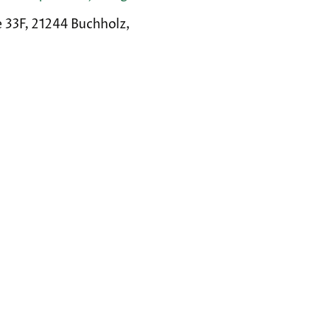
 33F, 21244 Buchholz,