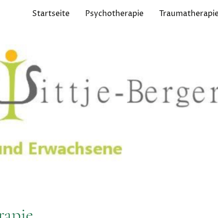
Startseite
Psychotherapie
Traumatherapi
rapie