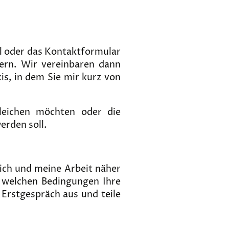
il oder das Kontaktformular
dern. Wir vereinbaren dann
is, in dem Sie mir kurz von
gleichen möchten oder die
erden soll.
mich und meine Arbeit näher
 welchen Bedingungen Ihre
 Erstgespräch aus und teile