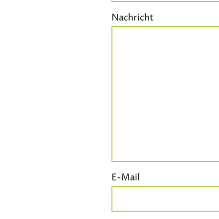
Nachricht
E-Mail