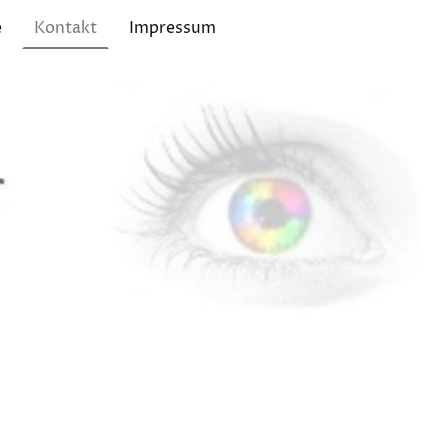
e
Kontakt
Impressum